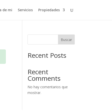
a de mi
Servicios
Propiedades
Buscar
Recent Posts
Recent
Comments
No hay comentarios que
mostrar.