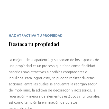
HAZ ATRACTIVA TU PROPIEDAD
Destaca tu propiedad
La mejora de la apariencia y sensación de los espacios de
una propiedad es un proceso que tiene como finalidad
hacerlos más atractivos a posibles compradores o
inquilinos. Para lograr esto, se pueden realizar diversas
acciones, entre las cuales se encuentra la reorganización
del mobiliario, la adición de decoración y accesorios, la
reparación y mejora de elementos estéticos y funcionales,
así como también la eliminación de objetos
personalizados.