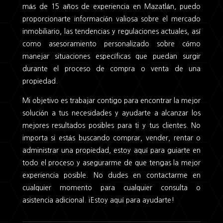
más de 15 años de experiencia en Mazatlán, puedo
proporcionarte información valiosa sobre el mercado
inmobiliario, las tendencias y regulaciones actuales, así
como asesoramiento personalizado sobre cómo
manejar situaciones específicas que puedan surgir
durante el proceso de compra o venta de una
propiedad.
Mi objetivo es trabajar contigo para encontrar la mejor
solución a tus necesidades y ayudarte a alcanzar los
mejores resultados posibles para ti y tus clientes. No
importa si estás buscando comprar, vender, rentar o
administrar una propiedad, estoy aquí para guiarte en
todo el proceso y asegurarme de que tengas la mejor
experiencia posible. No dudes en contactarme en
cualquier momento para cualquier consulta o
asistencia adicional. ¡Estoy aquí para ayudarte!