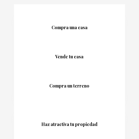
Compra una casa
Vende tu casa
Compra un terreno
Haz atractiva tu propiedad