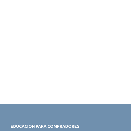
EDUCACION PARA COMPRADORES