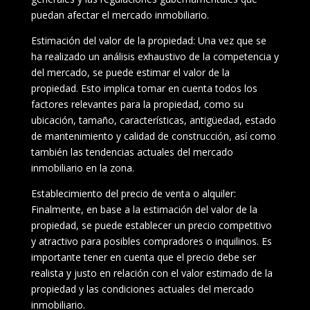
puedan afectar el mercado inmobiliario.
Estimación del valor de la propiedad: Una vez que se
ha realizado un análisis exhaustivo de la competencia y
del mercado, se puede estimar el valor de la
propiedad. Esto implica tomar en cuenta todos los
factores relevantes para la propiedad, como su
ubicación, tamaño, características, antigüedad, estado
de mantenimiento y calidad de construcción, así como
también las tendencias actuales del mercado
inmobiliario en la zona.
Establecimiento del precio de venta o alquiler:
Finalmente, en base a la estimación del valor de la
propiedad, se puede establecer un precio competitivo
y atractivo para posibles compradores o inquilinos. Es
importante tener en cuenta que el precio debe ser
realista y justo en relación con el valor estimado de la
propiedad y las condiciones actuales del mercado
inmobiliario.