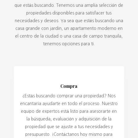
que estás buscando. Tenemos una amplia selección de
propiedades disponibles para satisfacer tus
necesidades y deseos. Ya sea que estés buscando una
casa grande con jardín, un apartamento moderno en
el centro de la ciudad o una casa de campo tranquila,
tenemos opciones para ti.
Compra
¿Estás buscando comprar una propiedad? Nos
encantaría ayudarte en todo el proceso. Nuestro
equipo de expertos está listo para asesorarte en
la búsqueda, evaluación y adquisición de la
propiedad que se ajuste a tus necesidades y
presupuesto. ¡Contáctanos hoy mismo para