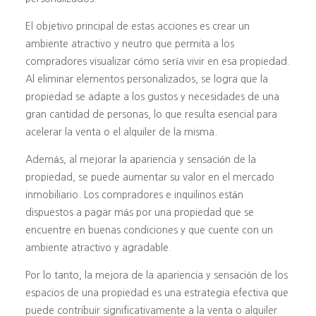
El objetivo principal de estas acciones es crear un
ambiente atractivo y neutro que permita a los
compradores visualizar cómo sería vivir en esa propiedad.
Al eliminar elementos personalizados, se logra que la
propiedad se adapte a los gustos y necesidades de una
gran cantidad de personas, lo que resulta esencial para
acelerar la venta o el alquiler de la misma.
Además, al mejorar la apariencia y sensación de la
propiedad, se puede aumentar su valor en el mercado
inmobiliario. Los compradores e inquilinos están
dispuestos a pagar más por una propiedad que se
encuentre en buenas condiciones y que cuente con un
ambiente atractivo y agradable.
Por lo tanto, la mejora de la apariencia y sensación de los
espacios de una propiedad es una estrategia efectiva que
puede contribuir significativamente a la venta o alquiler