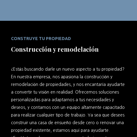
CONSTRUYE TU PROPIEDAD
Construcción y remodelación
¿Estás buscando darle un nuevo aspecto a tu propiedad?
En nuestra empresa, nos apasiona la construcción y
remodelación de propiedades, y nos encantaría ayudarte
a convertir tu visión en realidad. Ofrecemos soluciones
personalizadas para adaptarnos a tus necesidades y
deseos, y contamos con un equipo altamente capacitado
para realizar cualquier tipo de trabajo. Ya sea que desees
construir una casa de ensueño desde cero o renovar una
propiedad existente, estamos aquí para ayudarte.