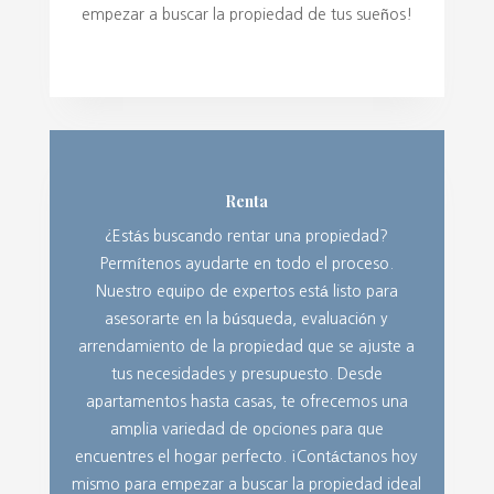
empezar a buscar la propiedad de tus sueños!
Renta
¿Estás buscando rentar una propiedad?
Permítenos ayudarte en todo el proceso.
Nuestro equipo de expertos está listo para
asesorarte en la búsqueda, evaluación y
arrendamiento de la propiedad que se ajuste a
tus necesidades y presupuesto. Desde
apartamentos hasta casas, te ofrecemos una
amplia variedad de opciones para que
encuentres el hogar perfecto. ¡Contáctanos hoy
mismo para empezar a buscar la propiedad ideal