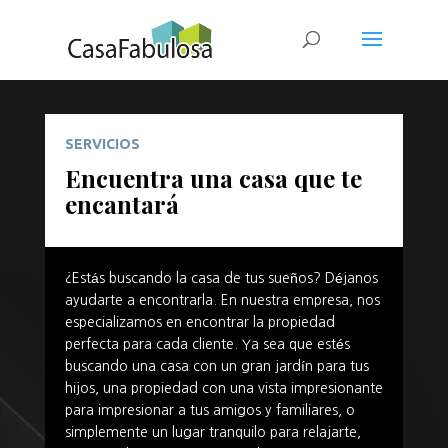
SERVICIOS
Encuentra una casa que te
encantará
¿Estás buscando la casa de tus sueños? Déjanos
ayudarte a encontrarla. En nuestra empresa, nos
especializamos en encontrar la propiedad
perfecta para cada cliente. Ya sea que estés
buscando una casa con un gran jardín para tus
hijos, una propiedad con una vista impresionante
para impresionar a tus amigos y familiares, o
simplemente un lugar tranquilo para relajarte,