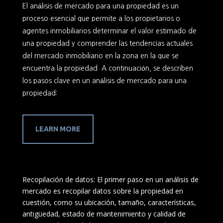
El análisis de mercado para una propiedad es un
proceso esencial que permite a los propietarios o
agentes inmobiliarios determinar el valor estimado de
una propiedad y comprender las tendencias actuales
del mercado inmobiliario en la zona en la que se
encuentra la propiedad. A continuación, se describen
los pasos clave en un análisis de mercado para una
propiedad:
LEARN MORE
Recopilación de datos: El primer paso en un análisis de
mercado es recopilar datos sobre la propiedad en
cuestión, como su ubicación, tamaño, características,
antigüedad, estado de mantenimiento y calidad de