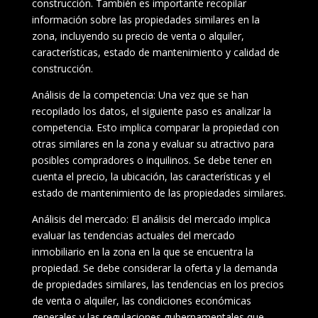
construcción. También es importante recopilar
información sobre las propiedades similares en la
zona, incluyendo su precio de venta o alquiler,
características, estado de mantenimiento y calidad de
construcción.
Análisis de la competencia: Una vez que se han
recopilado los datos, el siguiente paso es analizar la
competencia. Esto implica comparar la propiedad con
otras similares en la zona y evaluar su atractivo para
posibles compradores o inquilinos. Se debe tener en
cuenta el precio, la ubicación, las características y el
estado de mantenimiento de las propiedades similares.
Análisis del mercado: El análisis del mercado implica
evaluar las tendencias actuales del mercado
inmobiliario en la zona en la que se encuentra la
propiedad. Se debe considerar la oferta y la demanda
de propiedades similares, las tendencias en los precios
de venta o alquiler, las condiciones económicas
generales y las regulaciones gubernamentales que