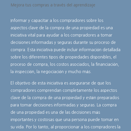
Mejora tus compras a través del aprendizaje
Informar y capacitar a los compradores sobre los
aspectos clave de la compra de una propiedad es una
iniciativa vital para ayudar a los compradores a tomar
decisiones informadas y seguras durante su proceso de
compra. Esta iniciativa puede incluir información detallada
sobre los diferentes tipos de propiedades disponibles, el
proceso de compra, los costos asociados, la financiación,
la inspección, la negociación y mucho más.
El objetivo de esta iniciativa es asegurarse de que los
compradores comprendan completamente los aspectos
clave de la compra de una propiedad y estén preparados
para tomar decisiones informadas y seguras. La compra
de una propiedad es una de las decisiones más
importantes y costosas que una persona puede tomar en
su vida. Por lo tanto, al proporcionar a los compradores la