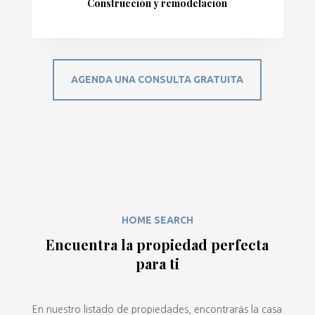
Construcción y remodelación
AGENDA UNA CONSULTA GRATUITA
HOME SEARCH
Encuentra la propiedad perfecta
para ti
En nuestro listado de propiedades, encontrarás la casa