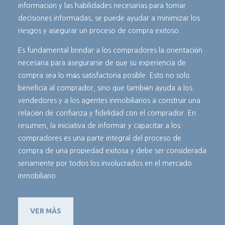
información y las habilidades necesarias para tomar
decisiones informadas, se puede ayudar a minimizar los
riesgos y asegurar un proceso de compra exitoso.
Es fundamental brindar a los compradores la orientación
necesaria para asegurarse de que su experiencia de
compra sea lo más satisfactoria posible. Esto no solo
beneficia al comprador, sino que también ayuda a los
vendedores y a los agentes inmobiliarios a construir una
relación de confianza y fidelidad con el comprador. En
resumen, la iniciativa de informar y capacitar a los
compradores es una parte integral del proceso de
compra de una propiedad exitosa y debe ser considerada
seriamente por todos los involucrados en el mercado
inmobiliario.
VER MÁS