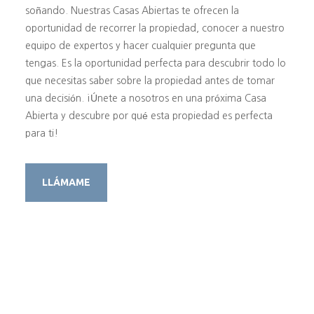
soñando. Nuestras Casas Abiertas te ofrecen la
oportunidad de recorrer la propiedad, conocer a nuestro
equipo de expertos y hacer cualquier pregunta que
tengas. Es la oportunidad perfecta para descubrir todo lo
que necesitas saber sobre la propiedad antes de tomar
una decisión. ¡Únete a nosotros en una próxima Casa
Abierta y descubre por qué esta propiedad es perfecta
para ti!
LLÁMAME