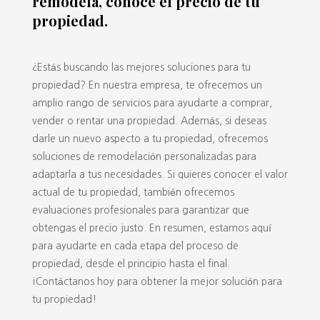
remodela, conoce el precio de tu
propiedad.
¿Estás buscando las mejores soluciones para tu
propiedad? En nuestra empresa, te ofrecemos un
amplio rango de servicios para ayudarte a comprar,
vender o rentar una propiedad. Además, si deseas
darle un nuevo aspecto a tu propiedad, ofrecemos
soluciones de remodelación personalizadas para
adaptarla a tus necesidades. Si quieres conocer el valor
actual de tu propiedad, también ofrecemos
evaluaciones profesionales para garantizar que
obtengas el precio justo. En resumen, estamos aquí
para ayudarte en cada etapa del proceso de
propiedad, desde el principio hasta el final.
¡Contáctanos hoy para obtener la mejor solución para
tu propiedad!