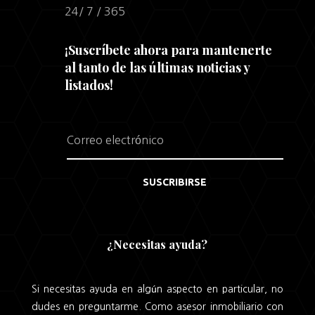
24/ 7 / 365
¡Suscríbete ahora para mantenerte
al tanto de las últimas noticias y
listados!
SUSCRIBIRSE
¿Necesitas ayuda?
Si necesitas ayuda en algún aspecto en particular, no
dudes en preguntarme. Como asesor inmobiliario con