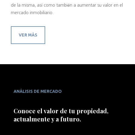
de la misma, así como también a aumentar su valor en el
mercado inmobiliario.
VER MÁS
ANÁLISIS DE MERCADO
Conoce el valor de tu propiedad,
actualmente y a futuro.