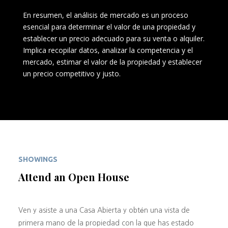
En resumen, el análisis de mercado es un proceso
esencial para determinar el valor de una propiedad y
establecer un precio adecuado para su venta o alquiler.
Implica recopilar datos, analizar la competencia y el
mercado, estimar el valor de la propiedad y establecer
un precio competitivo y justo.
SHOWINGS
Attend an Open House
Ven y asiste a una Casa Abierta y obtén una vista de
primera mano de la propiedad con la que has estado