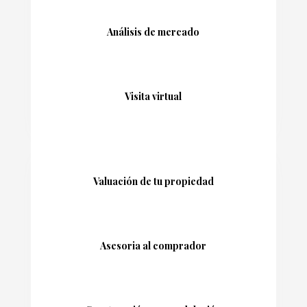
Análisis de mercado
Visita virtual
Valuación de tu propiedad
Asesoria al comprador